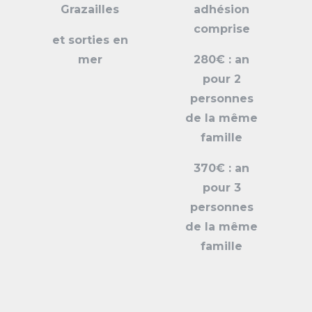
Grazailles
adhésion
comprise
et sorties en
mer
280€ : an
pour 2
personnes
de la même
famille
370€ : an
pour 3
personnes
de la même
famille