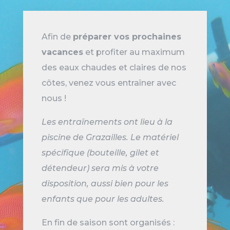
Afin de
préparer vos prochaines
vacances
et profiter au maximum
des eaux chaudes et claires de nos
côtes, venez vous entraîner avec
nous !
Les entraînements ont lieu à la
piscine de Grazailles. Le matériel
spécifique (bouteille, gilet et
détendeur) sera mis à votre
disposition, aussi bien pour les
enfants que pour les adultes.
En fin de saison sont organisés :